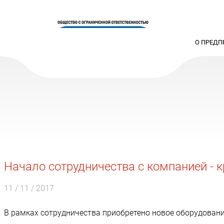
О ПРЕДП
Начало сотрудничества с компанией -
11 / 11 / 2017
В рамках сотрудничества приобретено новое оборудовани