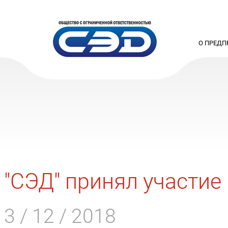
О ПРЕДП
"СЭД" принял участие 
3 / 12 / 2018