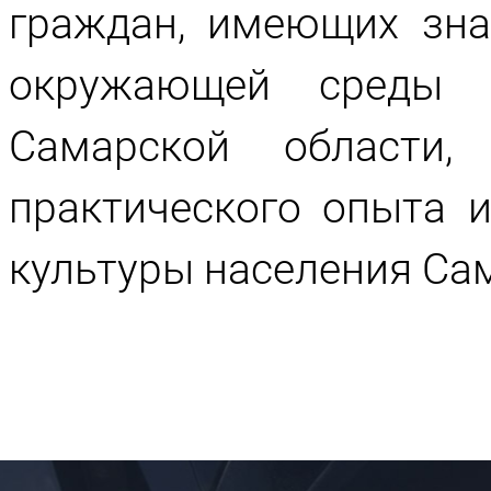
граждан, имеющих зна
окружающей среды и
Самарской области,
практического опыта 
культуры населения Са