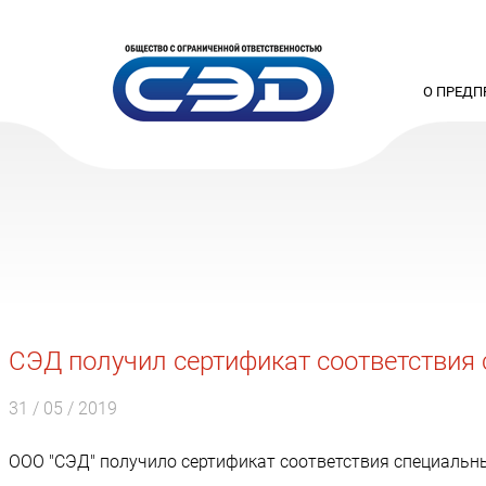
О ПРЕДП
СЭД получил сертификат соответстви
31 / 05 / 2019
ООО "СЭД" получило сертификат соответствия специаль